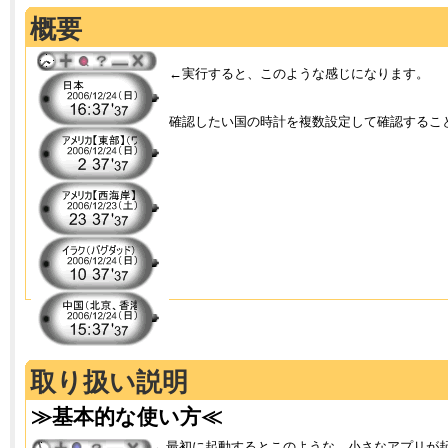
概要
←実行すると、このような感じになります。
確認したい国の時計を複数設定して確認するこ
取り扱い説明
≫基本的な使い方≪
←最初に起動するとこのような、小さなアプリが