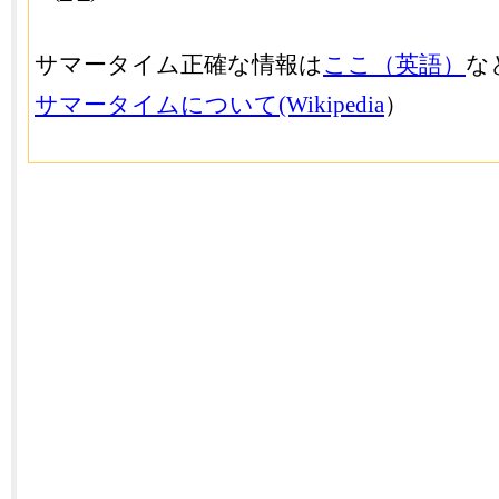
サマータイム正確な情報は
ここ（英語）
な
サマータイムについて(Wikipedia
）